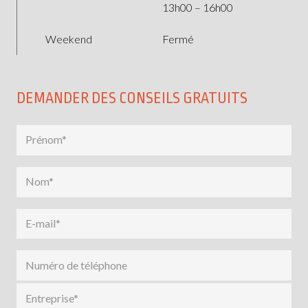
13h00 – 16h00
Weekend
Fermé
DEMANDER DES CONSEILS GRATUITS