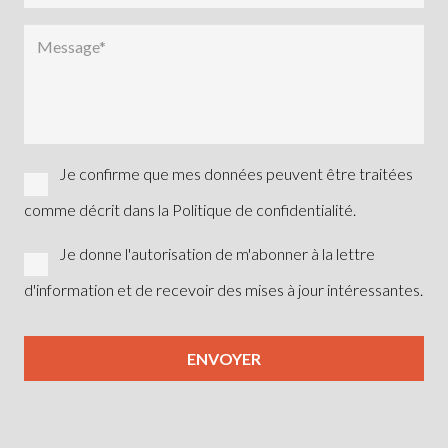
Je confirme que mes données peuvent être traitées
comme décrit dans la Politique de confidentialité.
Je donne l'autorisation de m'abonner à la lettre
d'information et de recevoir des mises à jour intéressantes.