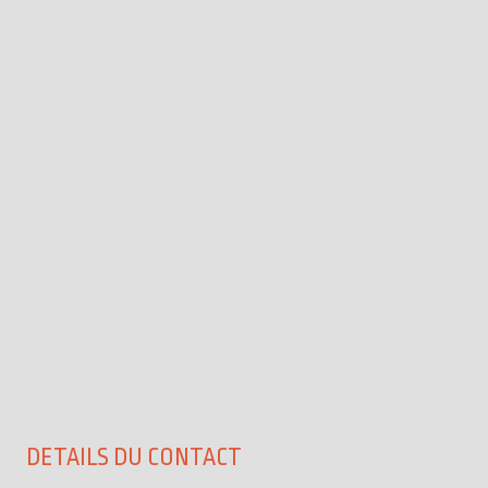
DETAILS DU CONTACT