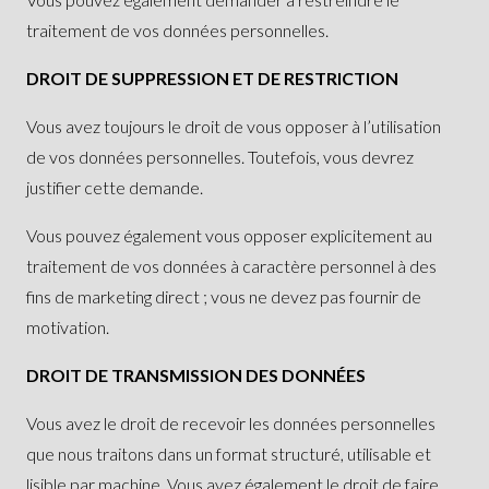
traitement de vos données personnelles.
DROIT DE SUPPRESSION ET DE RESTRICTION
Vous avez toujours le droit de vous opposer à l’utilisation
de vos données personnelles. Toutefois, vous devrez
justifier cette demande.
Vous pouvez également vous opposer explicitement au
traitement de vos données à caractère personnel à des
fins de marketing direct ; vous ne devez pas fournir de
motivation.
DROIT DE TRANSMISSION DES DONNÉES
Vous avez le droit de recevoir les données personnelles
que nous traitons dans un format structuré, utilisable et
lisible par machine. Vous avez également le droit de faire