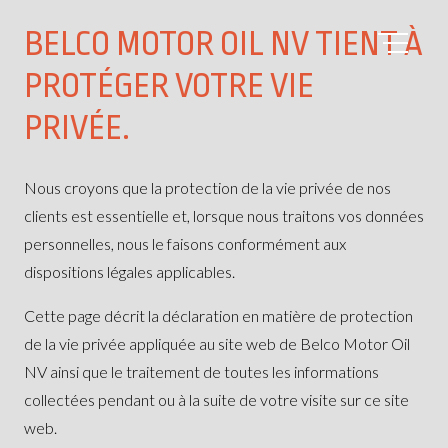
BELCO MOTOR OIL NV TIENT À
PROTÉGER VOTRE VIE
PRIVÉE.
Nous croyons que la protection de la vie privée de nos
clients est essentielle et, lorsque nous traitons vos données
personnelles, nous le faisons conformément aux
dispositions légales applicables.
Cette page décrit la déclaration en matière de protection
de la vie privée appliquée au site web de Belco Motor Oil
NV ainsi que le traitement de toutes les informations
collectées pendant ou à la suite de votre visite sur ce site
web.