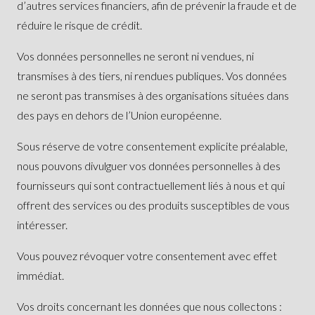
d’autres services financiers, afin de prévenir la fraude et de
réduire le risque de crédit.
Vos données personnelles ne seront ni vendues, ni
transmises à des tiers, ni rendues publiques. Vos données
ne seront pas transmises à des organisations situées dans
des pays en dehors de l’Union européenne.
Sous réserve de votre consentement explicite préalable,
nous pouvons divulguer vos données personnelles à des
fournisseurs qui sont contractuellement liés à nous et qui
offrent des services ou des produits susceptibles de vous
intéresser.
Vous pouvez révoquer votre consentement avec effet
immédiat.
Vos droits concernant les données que nous collectons :