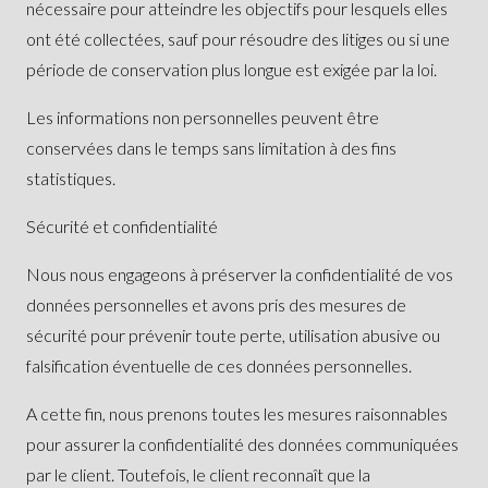
nécessaire pour atteindre les objectifs pour lesquels elles
ont été collectées, sauf pour résoudre des litiges ou si une
période de conservation plus longue est exigée par la loi.
Les informations non personnelles peuvent être
conservées dans le temps sans limitation à des fins
statistiques.
Sécurité et confidentialité
Nous nous engageons à préserver la confidentialité de vos
données personnelles et avons pris des mesures de
sécurité pour prévenir toute perte, utilisation abusive ou
falsification éventuelle de ces données personnelles.
A cette fin, nous prenons toutes les mesures raisonnables
pour assurer la confidentialité des données communiquées
par le client. Toutefois, le client reconnaît que la