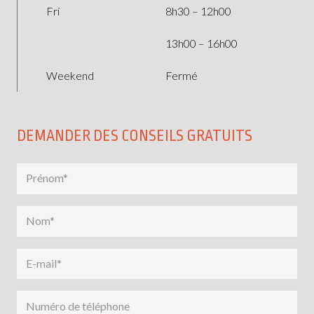
Fri
8h30 – 12h00
13h00 – 16h00
Weekend
Fermé
DEMANDER DES CONSEILS GRATUITS