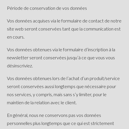
Période de conservation de vos données
Vos données acquises via le formulaire de contact de notre
site web seront conservées tant que la communication est
en cours.
Vos données obtenues via le formulaire d’inscription à la
newsletter seront conservées jusqu’à ce que vous vous
désinscriviez.
Vos données obtenues lors de l’achat d’un produit/service
seront conservées aussi longtemps que nécessaire pour
nos services, y compris, mais sans s’y limiter, pour le
maintien de la relation avec le client.
En général, nous ne conservons pas vos données
personnelles plus longtemps que ce qui est strictement