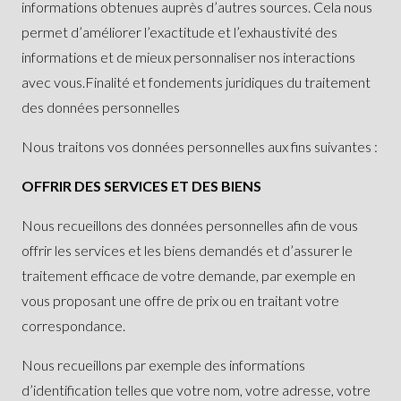
informations obtenues auprès d’autres sources. Cela nous
permet d’améliorer l’exactitude et l’exhaustivité des
informations et de mieux personnaliser nos interactions
avec vous.Finalité et fondements juridiques du traitement
des données personnelles
Nous traitons vos données personnelles aux fins suivantes :
OFFRIR DES SERVICES ET DES BIENS
Nous recueillons des données personnelles afin de vous
offrir les services et les biens demandés et d’assurer le
traitement efficace de votre demande, par exemple en
vous proposant une offre de prix ou en traitant votre
correspondance.
Nous recueillons par exemple des informations
d’identification telles que votre nom, votre adresse, votre