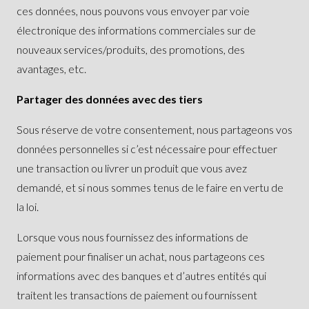
ces données, nous pouvons vous envoyer par voie
électronique des informations commerciales sur de
nouveaux services/produits, des promotions, des
avantages, etc.
Partager des données avec des tiers
Sous réserve de votre consentement, nous partageons vos
données personnelles si c’est nécessaire pour effectuer
une transaction ou livrer un produit que vous avez
demandé, et si nous sommes tenus de le faire en vertu de
la loi.
Lorsque vous nous fournissez des informations de
paiement pour finaliser un achat, nous partageons ces
informations avec des banques et d’autres entités qui
traitent les transactions de paiement ou fournissent