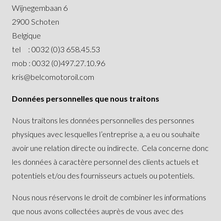
Wijnegembaan 6
2900 Schoten
Belgique
tel : 0032 (0)3 658.45.53
mob : 0032 (0)497.27.10.96
kris@belcomotoroil.com
Données personnelles que nous traitons
Nous traitons les données personnelles des personnes
physiques avec lesquelles l’entreprise a, a eu ou souhaite
avoir une relation directe ou indirecte. Cela concerne donc
les données à caractère personnel des clients actuels et
potentiels et/ou des fournisseurs actuels ou potentiels.
Nous nous réservons le droit de combiner les informations
que nous avons collectées auprès de vous avec des