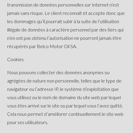
transmission de données personnelles sur Internet n’est
jamais sans risque. Le client reconnaît et accepte donc que
les dommages qu’il pourrait subir à la suite de l’utilisation
illégale de données à caractère personnel par des tiers qui
n’en ont pas obtenu l’autorisation ne pourront jamais être
récupérés par Belco Motor Oil SA.
Cookies
Nous pouvons collecter des données anonymes ou
agrégées de nature non personnelle, telles que le type de
navigateur ou l’adresse IP, le système d’exploitation que
vous utilisez ou le nom de domaine du site web par lequel
vous êtes arrivé sur le site ou par lequel vous l’avez quitté.
Cela nous permet d’améliorer continuellement le site web
pour ses utilisateurs.