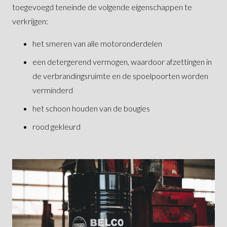
toegevoegd teneinde de volgende eigenschappen te
verkrijgen:
het smeren van alle motoronderdelen
een detergerend vermogen, waardoor afzettingen in
de verbrandingsruimte en de spoelpoorten worden
verminderd
het schoon houden van de bougies
rood gekleurd