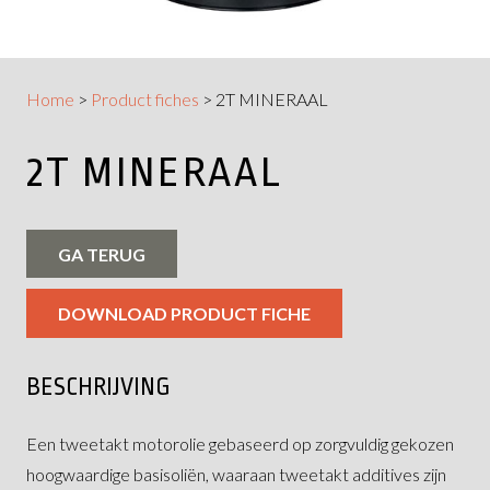
Home
>
Product fiches
>
2T MINERAAL
2T MINERAAL
GA TERUG
DOWNLOAD PRODUCT FICHE
BESCHRIJVING
Een tweetakt motorolie gebaseerd op zorgvuldig gekozen
hoogwaardige basisoliën, waaraan tweetakt additives zijn