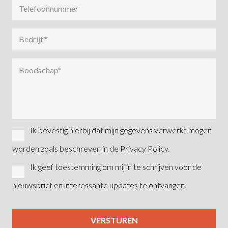
Ik bevestig hierbij dat mijn gegevens verwerkt mogen
worden zoals beschreven in de Privacy Policy.
Ik geef toestemming om mij in te schrijven voor de
nieuwsbrief en interessante updates te ontvangen.