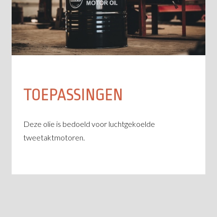
TOEPASSINGEN
Deze olie is bedoeld voor luchtgekoelde
tweetaktmotoren.