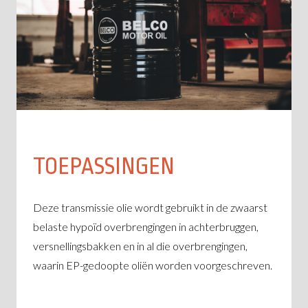
TOEPASSINGEN
Deze transmissie olie wordt gebruikt in de zwaarst
belaste hypoïd overbrengingen in achterbruggen,
versnellingsbakken en in al die overbrengingen,
waarin EP-gedoopte oliën worden voorgeschreven.