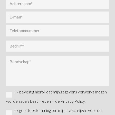
Ik bevestig hierbij dat mijn gegevens verwerkt mogen
worden zoals beschreven in de Privacy Policy.
Ik geef toestemming om mij in te schrijven voor de