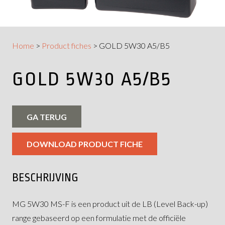
Home
>
Product fiches
>
GOLD 5W30 A5/B5
GOLD 5W30 A5/B5
GA TERUG
DOWNLOAD PRODUCT FICHE
BESCHRIJVING
MG 5W30 MS-F is een product uit de LB (Level Back-up)
range gebaseerd op een formulatie met de officiële