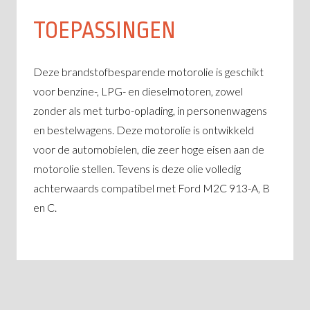
TOEPASSINGEN
Deze brandstofbesparende motorolie is geschikt
voor benzine-, LPG- en dieselmotoren, zowel
zonder als met turbo-oplading, in personenwagens
en bestelwagens. Deze motorolie is ontwikkeld
voor de automobielen, die zeer hoge eisen aan de
motorolie stellen. Tevens is deze olie volledig
achterwaards compatibel met Ford M2C 913-A, B
en C.