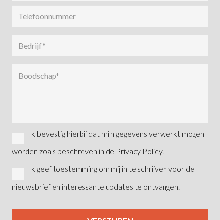
Ik bevestig hierbij dat mijn gegevens verwerkt mogen
worden zoals beschreven in de Privacy Policy.
Ik geef toestemming om mij in te schrijven voor de
nieuwsbrief en interessante updates te ontvangen.