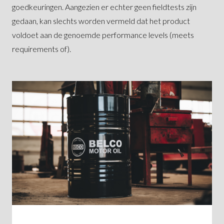
goedkeuringen. Aangezien er echter geen fieldtests zijn
gedaan, kan slechts worden vermeld dat het product
voldoet aan de genoemde performance levels (meets
requirements of).