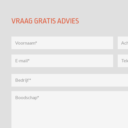
VRAAG GRATIS ADVIES